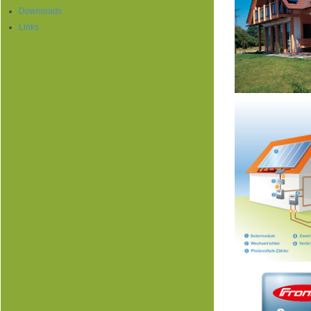
Downloads
Links