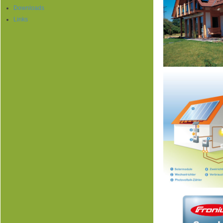
Downloads
Links