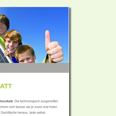
WATT
tovoltaik
: Die technologisch ausgereiften
chnen sich besser als je zuvor und holen
 Dachfläche heraus. Jede selbst