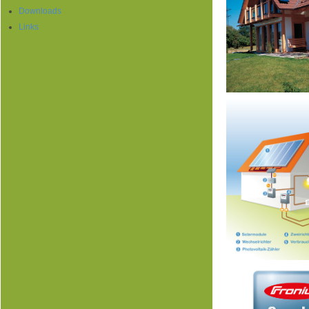
Downloads
Links