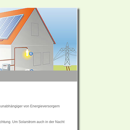
, unabhängiger von Energieversorgern
ichtung. Um Solarstrom auch in der Nacht