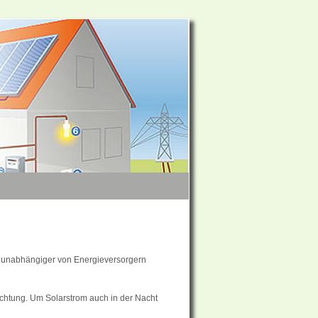
, unabhängiger von Energieversorgern
ichtung. Um Solarstrom auch in der Nacht