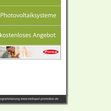
rogrammierung www.metropol-promotion.de