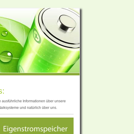
s:
e ausführliche Informationen über unsere
taiksysteme und natürlich über uns.