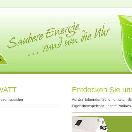
 WATT
Entdecken Sie un
enstromspeicher
Auf den folgenden Seiten erhalten Si
Eigenstromspeicher, unsere Photovol